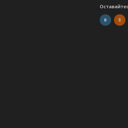
Оставайтес