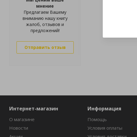
мнение
Предлагаем Вашему
вниманию нашу книгу
жалоб, отзывов и
предложений!
Отправить отзыв
Интернет-магазин
Информация
О магазине
Помощь
Новости
Условия оплаты
Акции
Условия доставки