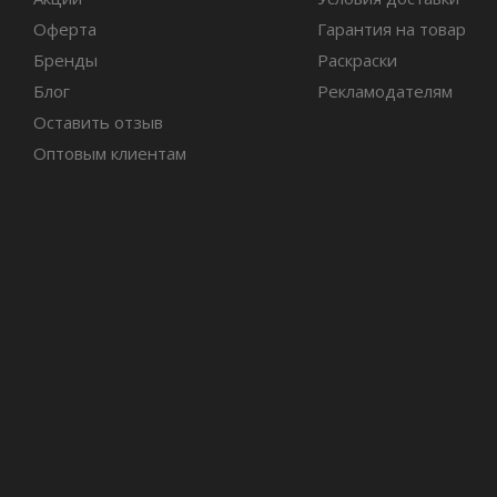
Оферта
Гарантия на товар
Бренды
Раскраски
Блог
Рекламодателям
Оставить отзыв
Оптовым клиентам