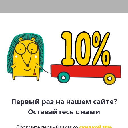
Первый раз на нашем сайте?
Оставайтесь с нами
Оформите первый заказ со
скидкой 10%