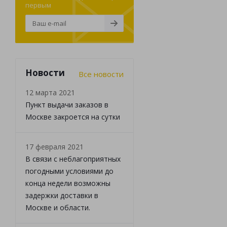
первым
Новости
Все новости
12 марта 2021
Пункт выдачи заказов в
Москве закроется на сутки
17 февраля 2021
В связи с неблагоприятных
погодными условиями до
конца недели возможны
задержки доставки в
Москве и области.