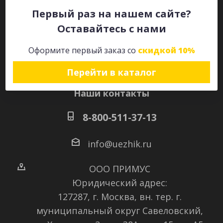
Первый раз на нашем сайте?
Оставайтесь с нами
Оставайтесь на связи
Оформите первый заказ со
скидкой 10%
Перейти в каталог
Наши контакты
8-800-511-37-13
info@uezhik.ru
ООО ПРИМУС
Юридический адрес:
127287, г. Москва, вн. тер. г.
муниципальный округ Савеловский
,