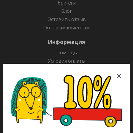
Бренды
Блог
Оставить отзыв
Оптовым клиентам
Информация
Помощь
Условия оплаты
Условия доставки
Гарантия на товар
Раскраски
Рекламодателям
Каталог
Будьте всегда в курсе!