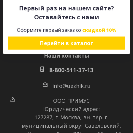
Первый раз на нашем сайте?
Оставайтесь с нами
Оставайтесь на связи
Оформите первый заказ со
скидкой 10%
Перейти в каталог
Наши контакты
8-800-511-37-13
info@uezhik.ru
ООО ПРИМУС
Юридический адрес:
127287, г. Москва, вн. тер. г.
муниципальный округ Савеловский
,