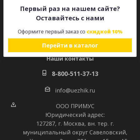
Первый раз на нашем сайте?
Оставайтесь с нами
Оставайтесь на связи
Оформите первый заказ со
скидкой 10%
Перейти в каталог
Наши контакты
8-800-511-37-13
info@uezhik.ru
ООО ПРИМУС
Юридический адрес:
127287, г. Москва, вн. тер. г.
муниципальный округ Савеловский
,