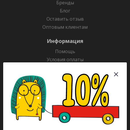
Бренды
Блог
Оставить отзыв
Оптовым клиентам
Информация
Помощь
Условия оплаты
Условия доставки
Гарантия на товар
Раскраски
Рекламодателям
Каталог
Будьте всегда в курсе!