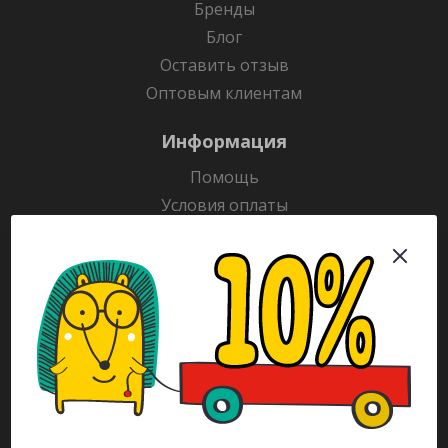
Бренды
Блог
Оставить отзыв
Оптовым клиентам
Информация
Помощь
Условия оплаты
Условия доставки
Гарантия на товар
Раскраски
Рекламодателям
Каталог
Будьте всегда в курсе!