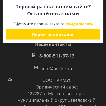
Первый раз на нашем сайте?
Оставайтесь с нами
Оставайтесь на связи
Оформите первый заказ со
скидкой 10%
Перейти в каталог
Наши контакты
8-800-511-37-13
info@uezhik.ru
ООО ПРИМУС
Юридический адрес:
127287, г. Москва, вн. тер. г.
муниципальный округ Савеловский
,