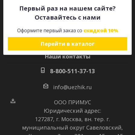
Первый раз на нашем сайте?
Оставайтесь с нами
Оставайтесь на связи
Оформите первый заказ со
скидкой 10%
Перейти в каталог
Наши контакты
8-800-511-37-13
info@uezhik.ru
ООО ПРИМУС
Юридический адрес:
127287, г. Москва, вн. тер. г.
муниципальный округ Савеловский
,