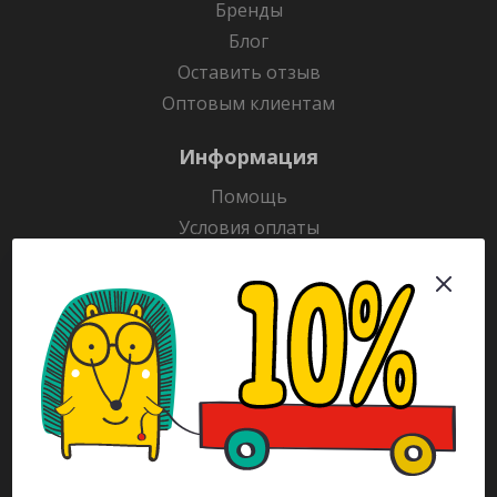
Бренды
Блог
Оставить отзыв
Оптовым клиентам
Информация
Помощь
Условия оплаты
Условия доставки
Гарантия на товар
Раскраски
Рекламодателям
Каталог
Будьте всегда в курсе!