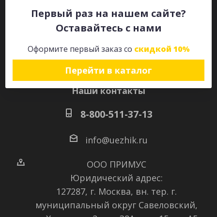
Первый раз на нашем сайте?
Оставайтесь с нами
Оставайтесь на связи
Оформите первый заказ со
скидкой 10%
Перейти в каталог
Наши контакты
8-800-511-37-13
info@uezhik.ru
ООО ПРИМУС
Юридический адрес:
127287, г. Москва, вн. тер. г.
муниципальный округ Савеловский
,