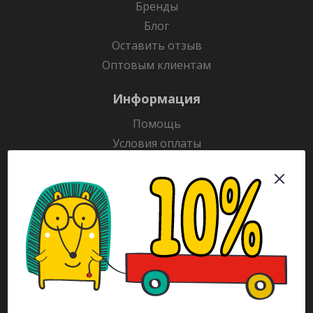
Бренды
Блог
Оставить отзыв
Оптовым клиентам
Информация
Помощь
Условия оплаты
Условия доставки
Гарантия на товар
Раскраски
Рекламодателям
Каталог
Будьте всегда в курсе!