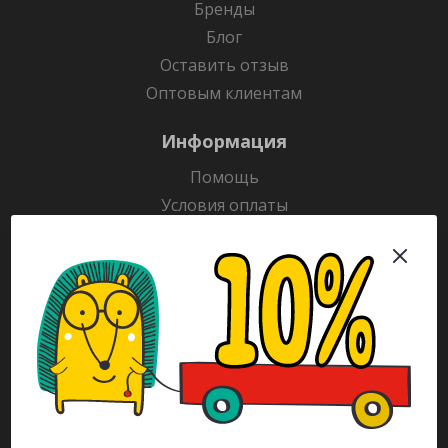
Бренды
Блог
Оставить отзыв
Оптовым клиентам
Информация
Помощь
Условия оплаты
Условия доставки
Гарантия на товар
Раскраски
Рекламодателям
Каталог
Будьте всегда в курсе!