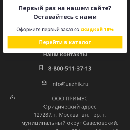
Первый раз на нашем сайте?
Оставайтесь с нами
Оставайтесь на связи
Оформите первый заказ со
скидкой 10%
Перейти в каталог
Наши контакты
8-800-511-37-13
info@uezhik.ru
ООО ПРИМУС
Юридический адрес:
127287, г. Москва, вн. тер. г.
муниципальный округ Савеловский
,