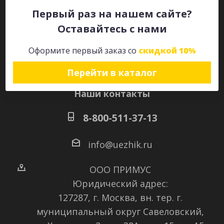
Первый раз на нашем сайте?
Оставайтесь с нами
Оставайтесь на связи
Оформите первый заказ со
скидкой 10%
Перейти в каталог
Наши контакты
8-800-511-37-13
info@uezhik.ru
ООО ПРИМУС
Юридический адрес:
127287, г. Москва, вн. тер. г.
муниципальный округ Савеловский
,