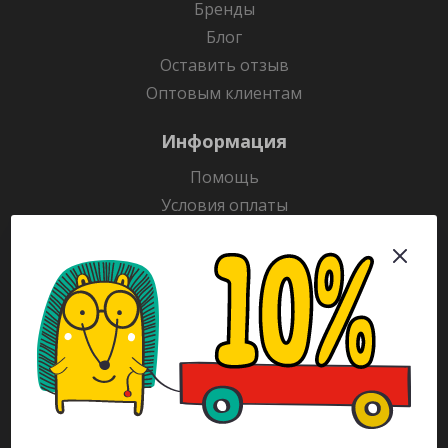
Бренды
Блог
Оставить отзыв
Оптовым клиентам
Информация
Помощь
Условия оплаты
Условия доставки
Гарантия на товар
Раскраски
Рекламодателям
Каталог
Будьте всегда в курсе!