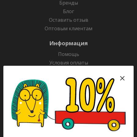
Бренды
Блог
Оставить отзыв
Оптовым клиентам
Информация
Помощь
Условия оплаты
Условия доставки
Гарантия на товар
Раскраски
Рекламодателям
Каталог
Будьте всегда в курсе!