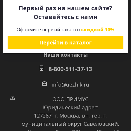
Первый раз на нашем сайте?
Оставайтесь с нами
Оставайтесь на связи
Оформите первый заказ со
скидкой 10%
Перейти в каталог
Наши контакты
8-800-511-37-13
info@uezhik.ru
ООО ПРИМУС
Юридический адрес:
127287, г. Москва, вн. тер. г.
муниципальный округ Савеловский
,