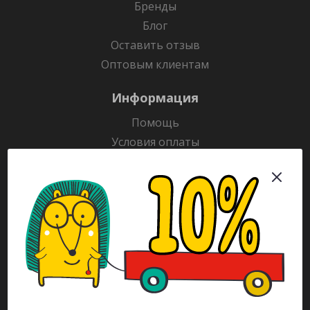
Бренды
Блог
Оставить отзыв
Оптовым клиентам
Информация
Помощь
Условия оплаты
Условия доставки
Гарантия на товар
Раскраски
Рекламодателям
Каталог
Будьте всегда в курсе!