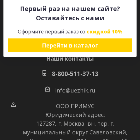
Первый раз на нашем сайте?
Оставайтесь с нами
Оставайтесь на связи
Оформите первый заказ со
скидкой 10%
Перейти в каталог
Наши контакты
8-800-511-37-13
info@uezhik.ru
ООО ПРИМУС
Юридический адрес:
127287, г. Москва, вн. тер. г.
муниципальный округ Савеловский
,