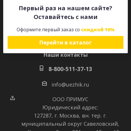
Первый раз на нашем сайте?
Оставайтесь с нами
Оставайтесь на связи
Оформите первый заказ со
скидкой 10%
Перейти в каталог
Наши контакты
8-800-511-37-13
info@uezhik.ru
ООО ПРИМУС
Юридический адрес:
127287, г. Москва, вн. тер. г.
муниципальный округ Савеловский
,