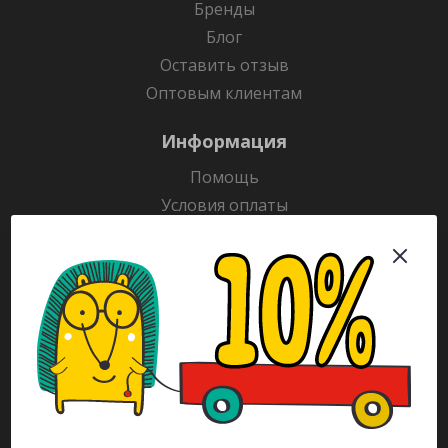
Бренды
Блог
Оставить отзыв
Оптовым клиентам
Информация
Помощь
Условия оплаты
Условия доставки
Гарантия на товар
Раскраски
Рекламодателям
Каталог
Будьте всегда в курсе!