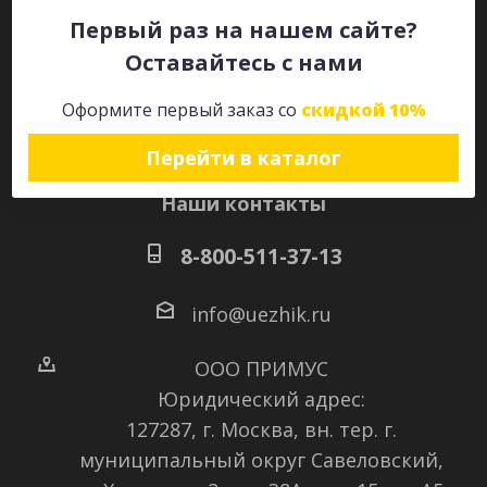
Первый раз на нашем сайте?
Оставайтесь с нами
Оставайтесь на связи
Оформите первый заказ со
скидкой 10%
Перейти в каталог
Наши контакты
8-800-511-37-13
info@uezhik.ru
ООО ПРИМУС
Юридический адрес:
127287, г. Москва, вн. тер. г.
муниципальный округ Савеловский
,