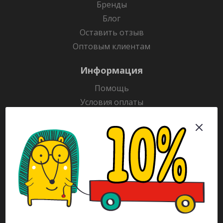
Бренды
Блог
Оставить отзыв
Оптовым клиентам
Информация
Помощь
Условия оплаты
Условия доставки
Гарантия на товар
Раскраски
Рекламодателям
Каталог
Будьте всегда в курсе!