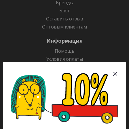
Бренды
Блог
Оставить отзыв
Оптовым клиентам
Информация
Помощь
Условия оплаты
Условия доставки
Гарантия на товар
Раскраски
Рекламодателям
Каталог
Будьте всегда в курсе!