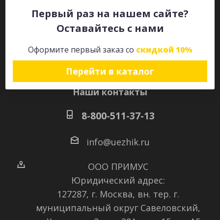
Первый раз на нашем сайте?
Оставайтесь с нами
Оставайтесь на связи
Оформите первый заказ со
скидкой 10%
Перейти в каталог
Наши контакты
8-800-511-37-13
info@uezhik.ru
ООО ПРИМУС
Юридический адрес:
127287, г. Москва, вн. тер. г.
муниципальный округ Савеловский
,