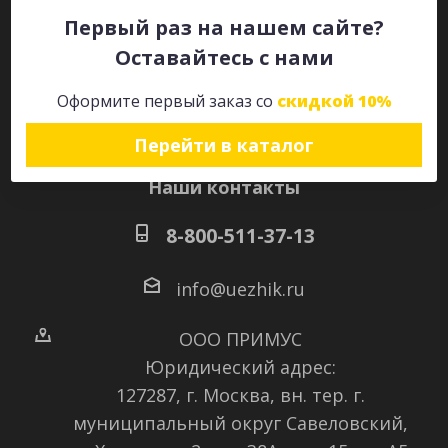
Первый раз на нашем сайте?
Оставайтесь с нами
Оставайтесь на связи
Оформите первый заказ со
скидкой 10%
Перейти в каталог
Наши контакты
8-800-511-37-13
info@uezhik.ru
ООО ПРИМУС
Юридический адрес:
127287, г. Москва, вн. тер. г.
муниципальный округ Савеловский
,