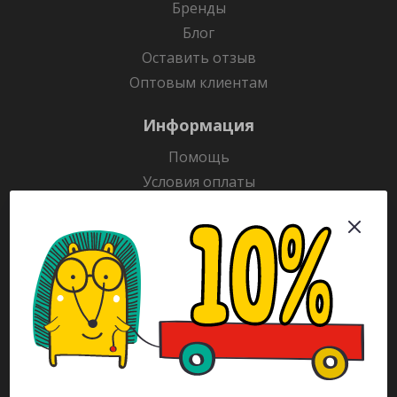
Бренды
Блог
Оставить отзыв
Оптовым клиентам
Информация
Помощь
Условия оплаты
Условия доставки
Гарантия на товар
Раскраски
Рекламодателям
Каталог
Будьте всегда в курсе!