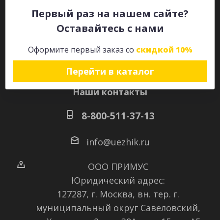
Первый раз на нашем сайте?
Оставайтесь с нами
Оставайтесь на связи
Оформите первый заказ со
скидкой 10%
Перейти в каталог
Наши контакты
8-800-511-37-13
info@uezhik.ru
ООО ПРИМУС
Юридический адрес:
127287, г. Москва, вн. тер. г.
муниципальный округ Савеловский
,