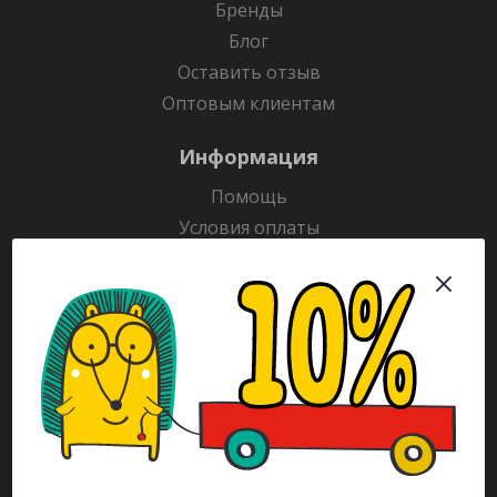
Бренды
Блог
Оставить отзыв
Оптовым клиентам
Информация
Помощь
Условия оплаты
Условия доставки
Гарантия на товар
Раскраски
Рекламодателям
Каталог
Будьте всегда в курсе!