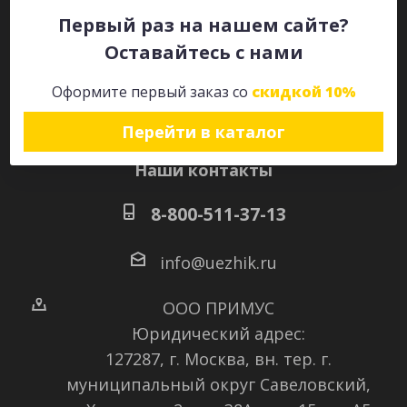
Первый раз на нашем сайте?
Оставайтесь с нами
Оставайтесь на связи
Оформите первый заказ со
скидкой 10%
Перейти в каталог
Наши контакты
8-800-511-37-13
info@uezhik.ru
ООО ПРИМУС
Юридический адрес:
127287, г. Москва, вн. тер. г.
муниципальный округ Савеловский
,