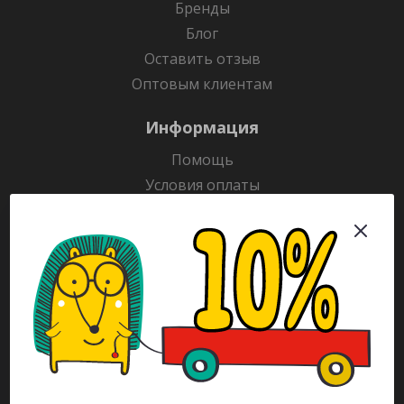
Бренды
Блог
Оставить отзыв
Оптовым клиентам
Информация
Помощь
Условия оплаты
Условия доставки
Гарантия на товар
Раскраски
Рекламодателям
Каталог
Будьте всегда в курсе!