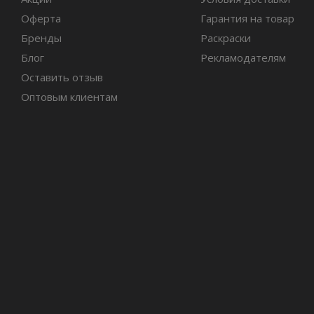
Оферта
Гарантия на товар
Бренды
Раскраски
Блог
Рекламодателям
Оставить отзыв
Оптовым клиентам