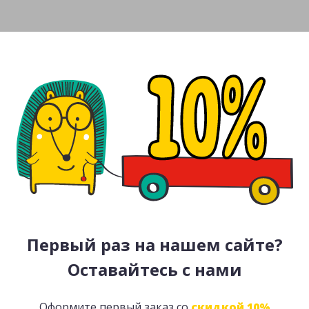
Первый раз на нашем сайте?
Оставайтесь с нами
Оформите первый заказ со
скидкой 10%