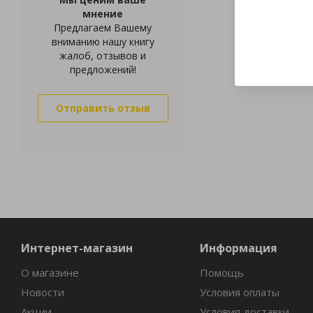
мнение
Предлагаем Вашему
вниманию нашу книгу
жалоб, отзывов и
предложений!
Отправить отзыв
Интернет-магазин
Информация
О магазине
Помощь
Новости
Условия оплаты
Акции
Условия доставки