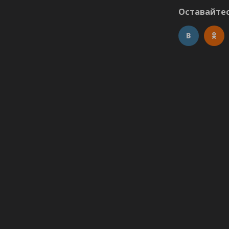
Оставайтес