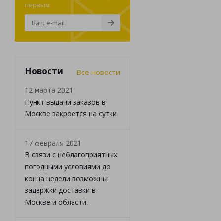
первым
Новости
Все новости
12 марта 2021
Пункт выдачи заказов в
Москве закроется на сутки
17 февраля 2021
В связи с неблагоприятных
погодными условиями до
конца недели возможны
задержки доставки в
Москве и области.