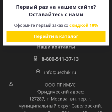
Первый раз на нашем сайте?
Оставайтесь с нами
Оставайтесь на связи
Оформите первый заказ со
скидкой 10%
Перейти в каталог
Наши контакты
8-800-511-37-13
info@uezhik.ru
ООО ПРИМУС
Юридический адрес:
127287, г. Москва, вн. тер. г.
муниципальный округ Савеловский
,