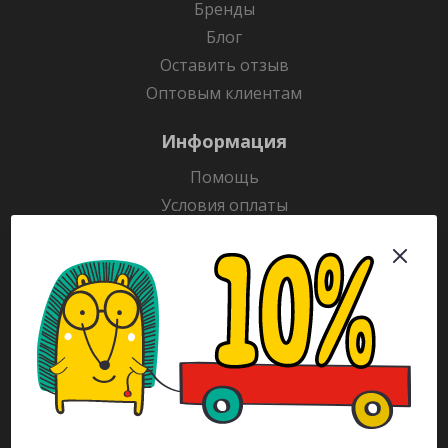
Бренды
Блог
Оставить отзыв
Оптовым клиентам
Информация
Помощь
Условия оплаты
Условия доставки
Гарантия на товар
Раскраски
Рекламодателям
Каталог
Будьте всегда в курсе!