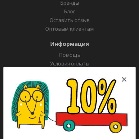
Бренды
Блог
Оставить отзыв
Оптовым клиентам
Информация
Помощь
Условия оплаты
Условия доставки
Гарантия на товар
Раскраски
Рекламодателям
Каталог
Будьте всегда в курсе!