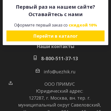
Первый раз на нашем сайте?
Оставайтесь с нами
Оставайтесь на связи
Оформите первый заказ со
скидкой 10%
Перейти в каталог
Наши контакты
8-800-511-37-13
info@uezhik.ru
ООО ПРИМУС
Юридический адрес:
127287, г. Москва, вн. тер. г.
муниципальный округ Савеловский
,