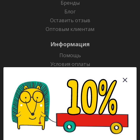
Бренды
Блог
Оставить отзыв
Оптовым клиентам
Информация
Помощь
Условия оплаты
Условия доставки
Гарантия на товар
Раскраски
Рекламодателям
Каталог
Будьте всегда в курсе!