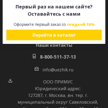
Первый раз на нашем сайте?
Оставайтесь с нами
Оставайтесь на связи
Оформите первый заказ со
скидкой 10%
Перейти в каталог
Наши контакты
8-800-511-37-13
info@uezhik.ru
ООО ПРИМУС
Юридический адрес:
127287, г. Москва, вн. тер. г.
муниципальный округ Савеловский
,