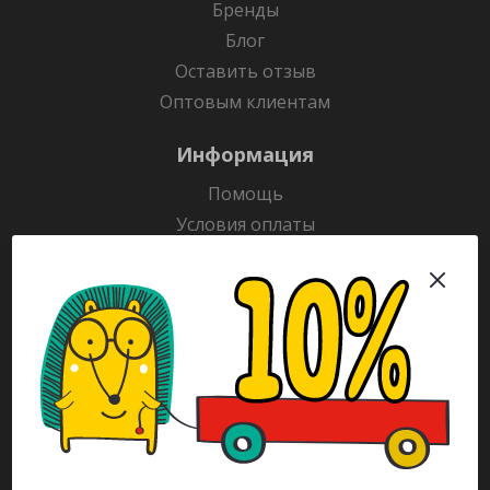
Бренды
Блог
Оставить отзыв
Оптовым клиентам
Информация
Помощь
Условия оплаты
Условия доставки
Гарантия на товар
Раскраски
Рекламодателям
Каталог
Будьте всегда в курсе!