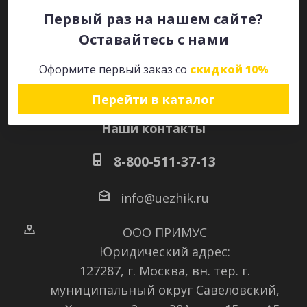
Первый раз на нашем сайте?
Оставайтесь с нами
Оставайтесь на связи
Оформите первый заказ со
скидкой 10%
Перейти в каталог
Наши контакты
8-800-511-37-13
info@uezhik.ru
ООО ПРИМУС
Юридический адрес:
127287, г. Москва, вн. тер. г.
муниципальный округ Савеловский
,