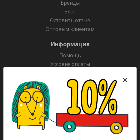
Бренды
Блог
Оставить отзыв
Оптовым клиентам
Информация
Помощь
Условия оплаты
Условия доставки
Гарантия на товар
Раскраски
Рекламодателям
Каталог
Будьте всегда в курсе!