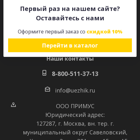
Первый раз на нашем сайте?
Оставайтесь с нами
Оставайтесь на связи
Оформите первый заказ со
скидкой 10%
Перейти в каталог
Наши контакты
8-800-511-37-13
info@uezhik.ru
ООО ПРИМУС
Юридический адрес:
127287, г. Москва, вн. тер. г.
муниципальный округ Савеловский
,