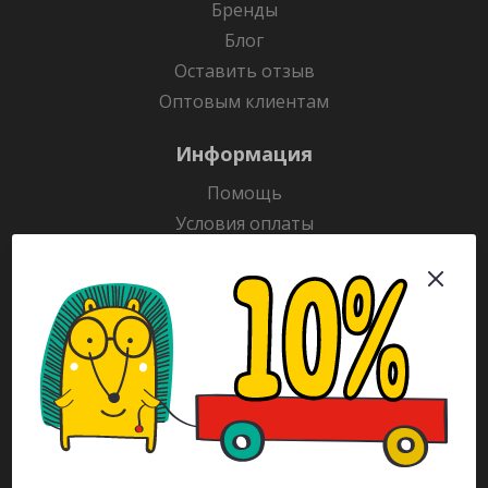
Бренды
Блог
Оставить отзыв
Оптовым клиентам
Информация
Помощь
Условия оплаты
Условия доставки
Гарантия на товар
Раскраски
Рекламодателям
Каталог
Будьте всегда в курсе!