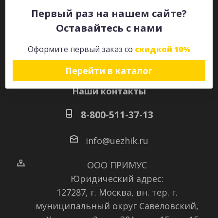
Первый раз на нашем сайте?
Оставайтесь с нами
Оставайтесь на связи
Оформите первый заказ со
скидкой 10%
Перейти в каталог
Наши контакты
8-800-511-37-13
info@uezhik.ru
ООО ПРИМУС
Юридический адрес:
127287, г. Москва, вн. тер. г.
муниципальный округ Савеловский
,