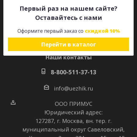
Первый раз на нашем сайте?
Оставайтесь с нами
Оставайтесь на связи
Оформите первый заказ со
скидкой 10%
Перейти в каталог
Наши контакты
8-800-511-37-13
info@uezhik.ru
ООО ПРИМУС
Юридический адрес:
127287, г. Москва, вн. тер. г.
муниципальный округ Савеловский
,