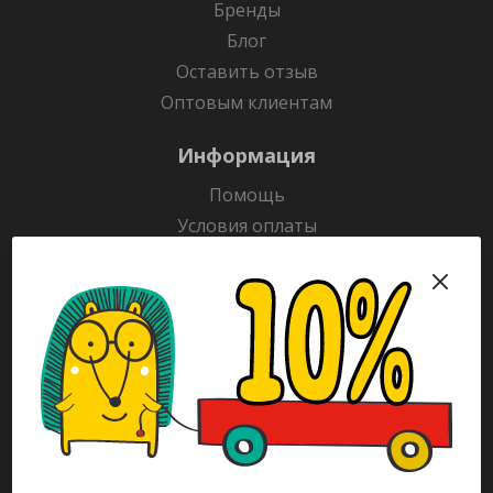
Бренды
Блог
Оставить отзыв
Оптовым клиентам
Информация
Помощь
Условия оплаты
Условия доставки
Гарантия на товар
Раскраски
Рекламодателям
Каталог
Будьте всегда в курсе!