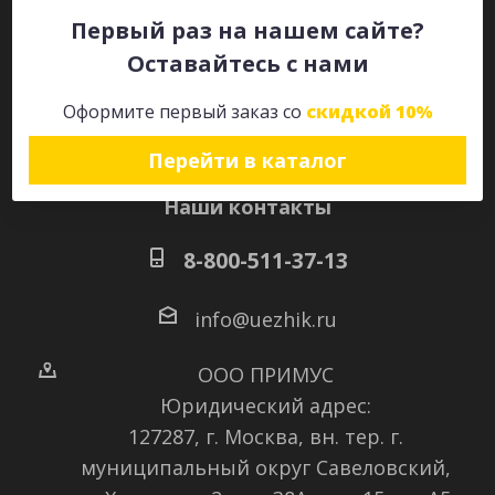
Первый раз на нашем сайте?
Оставайтесь с нами
Оставайтесь на связи
Оформите первый заказ со
скидкой 10%
Перейти в каталог
Наши контакты
8-800-511-37-13
info@uezhik.ru
ООО ПРИМУС
Юридический адрес:
127287, г. Москва, вн. тер. г.
муниципальный округ Савеловский
,