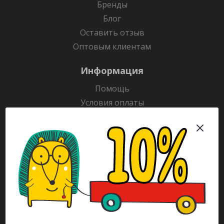
Бренды
Блог
Оставить отзыв
Оптовым клиентам
Информация
Помощь
Условия оплаты
Условия доставки
Гарантия на товар
Раскраски
Рекламодателям
Каталог
Будьте всегда в курсе!