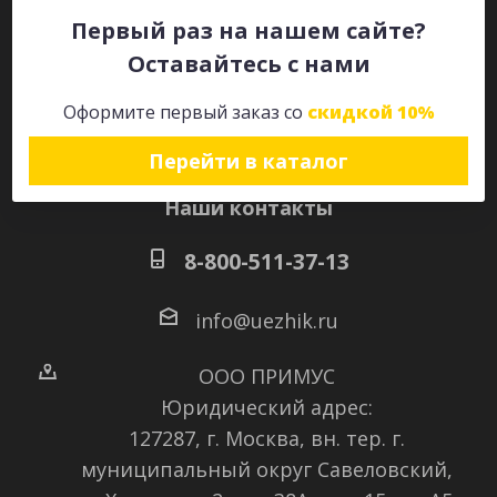
Первый раз на нашем сайте?
Оставайтесь с нами
Оставайтесь на связи
Оформите первый заказ со
скидкой 10%
Перейти в каталог
Наши контакты
8-800-511-37-13
info@uezhik.ru
ООО ПРИМУС
Юридический адрес:
127287, г. Москва, вн. тер. г.
муниципальный округ Савеловский
,