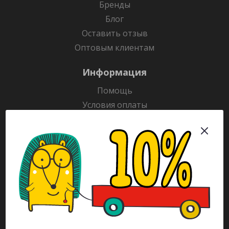
Бренды
Блог
Оставить отзыв
Оптовым клиентам
Информация
Помощь
Условия оплаты
Условия доставки
Гарантия на товар
Раскраски
Рекламодателям
Каталог
Будьте всегда в курсе!