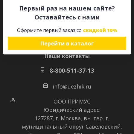
Первый раз на нашем сайте?
Оставайтесь с нами
Оставайтесь на связи
Оформите первый заказ со
скидкой 10%
Перейти в каталог
Наши контакты
8-800-511-37-13
info@uezhik.ru
ООО ПРИМУС
Юридический адрес:
127287, г. Москва, вн. тер. г.
муниципальный округ Савеловский
,