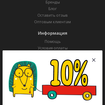
Бренды
Блог
Оставить отзыв
Оптовым клиентам
Информация
Помощь
Условия оплаты
Условия доставки
Гарантия на товар
Раскраски
Рекламодателям
Каталог
Будьте всегда в курсе!