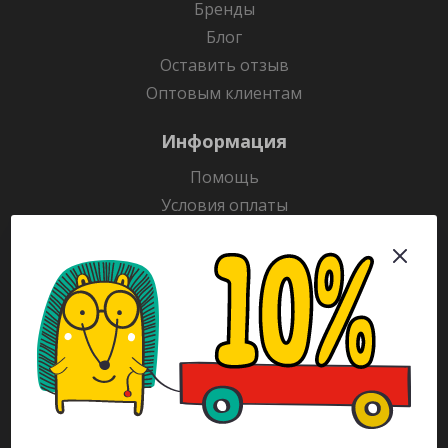
Бренды
Блог
Оставить отзыв
Оптовым клиентам
Информация
Помощь
Условия оплаты
Условия доставки
Гарантия на товар
Раскраски
Рекламодателям
Каталог
Будьте всегда в курсе!