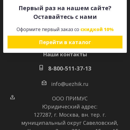
Первый раз на нашем сайте?
Оставайтесь с нами
Оставайтесь на связи
Оформите первый заказ со
скидкой 10%
Перейти в каталог
Наши контакты
8-800-511-37-13
info@uezhik.ru
ООО ПРИМУС
Юридический адрес:
127287, г. Москва, вн. тер. г.
муниципальный округ Савеловский
,