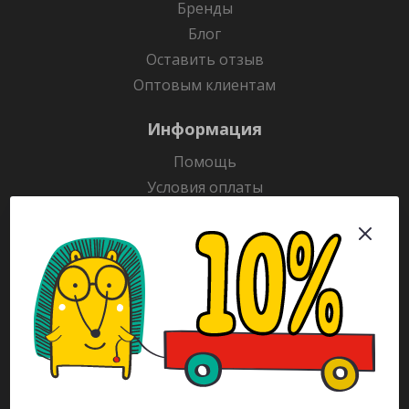
Бренды
Блог
Оставить отзыв
Оптовым клиентам
Информация
Помощь
Условия оплаты
Условия доставки
Гарантия на товар
Раскраски
Рекламодателям
Каталог
Будьте всегда в курсе!