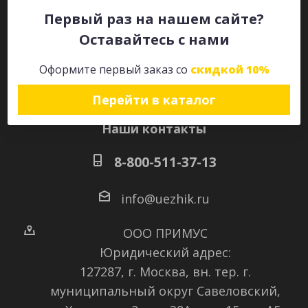
Первый раз на нашем сайте?
Оставайтесь с нами
Оставайтесь на связи
Оформите первый заказ со
скидкой 10%
Перейти в каталог
Наши контакты
8-800-511-37-13
info@uezhik.ru
ООО ПРИМУС
Юридический адрес:
127287, г. Москва, вн. тер. г.
муниципальный округ Савеловский
,