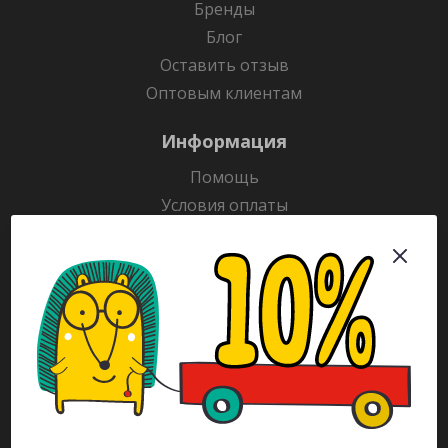
Бренды
Блог
Оставить отзыв
Оптовым клиентам
Информация
Помощь
Условия оплаты
Условия доставки
Гарантия на товар
Раскраски
Рекламодателям
Каталог
Будьте всегда в курсе!