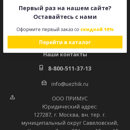
Первый раз на нашем сайте?
Оставайтесь с нами
Оставайтесь на связи
Оформите первый заказ со
скидкой 10%
Перейти в каталог
Наши контакты
8-800-511-37-13
info@uezhik.ru
ООО ПРИМУС
Юридический адрес:
127287, г. Москва, вн. тер. г.
муниципальный округ Савеловский
,