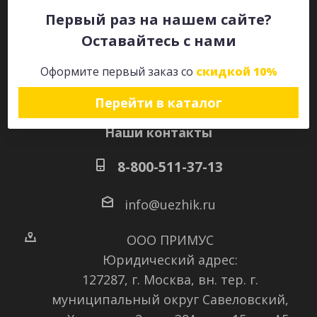
Первый раз на нашем сайте?
Оставайтесь с нами
Оставайтесь на связи
Оформите первый заказ со
скидкой 10%
Перейти в каталог
Наши контакты
8-800-511-37-13
info@uezhik.ru
ООО ПРИМУС
Юридический адрес:
127287, г. Москва, вн. тер. г.
муниципальный округ Савеловский
,