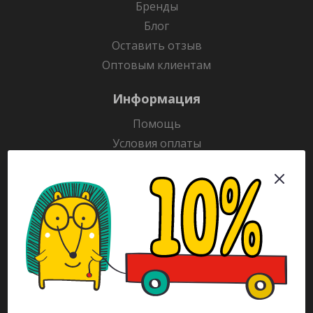
Бренды
Блог
Оставить отзыв
Оптовым клиентам
Информация
Помощь
Условия оплаты
Условия доставки
Гарантия на товар
Раскраски
Рекламодателям
Каталог
Будьте всегда в курсе!