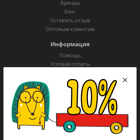
Бренды
Блог
Оставить отзыв
Оптовым клиентам
Информация
Помощь
Условия оплаты
Условия доставки
Гарантия на товар
Раскраски
Рекламодателям
Каталог
Будьте всегда в курсе!