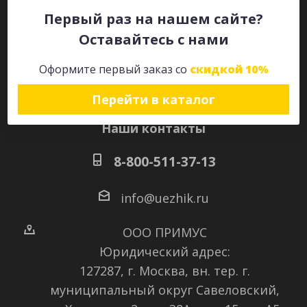
Первый раз на нашем сайте?
Оставайтесь с нами
Оставайтесь на связи
Оформите первый заказ со
скидкой 10%
Перейти в каталог
Наши контакты
8-800-511-37-13
info@uezhik.ru
ООО ПРИМУС
Юридический адрес:
127287, г. Москва, вн. тер. г.
муниципальный округ Савеловский
,