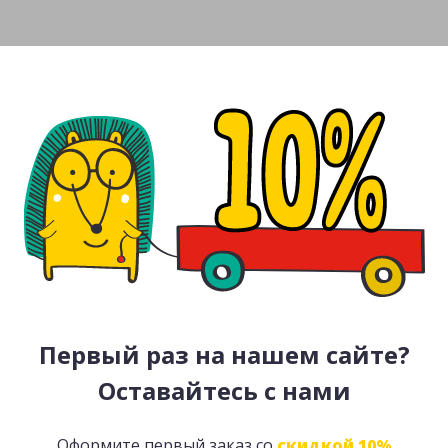
Первый раз на нашем сайте?
Оставайтесь с нами
Оформите первый заказ со
скидкой 10%