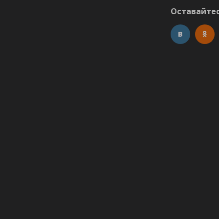
Оставайтес