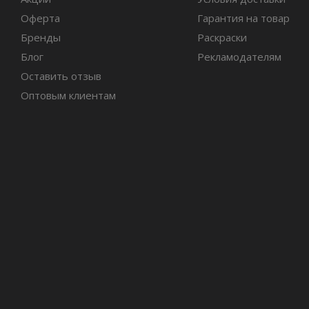
Оферта
Гарантия на товар
Бренды
Раскраски
Блог
Рекламодателям
Оставить отзыв
Оптовым клиентам