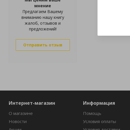
мнение
Предлагаем Вашему
вниманию нашу книгу
жалоб, отзывов и
предложений!
Отправить отзыв
Интернет-магазин
Информация
О магазине
Помощь
Новости
Условия оплаты
Акции
Условия доставки