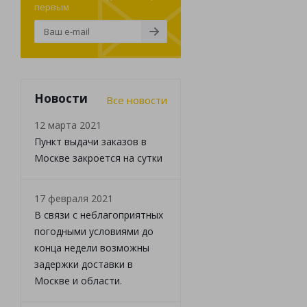
первым
Новости
Все новости
12 марта 2021
Пункт выдачи заказов в
Москве закроется на сутки
17 февраля 2021
В связи с неблагоприятных
погодными условиями до
конца недели возможны
задержки доставки в
Москве и области.