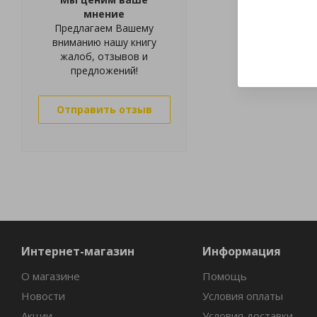
мнение
Предлагаем Вашему
вниманию нашу книгу
жалоб, отзывов и
предложений!
Отправить отзыв
Интернет-магазин
Информация
О магазине
Помощь
Новости
Условия оплаты
Акции
Условия доставки