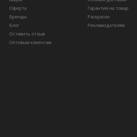
Оферта
Гарантия на товар
Бренды
Раскраски
Блог
Рекламодателям
Оставить отзыв
Оптовым клиентам