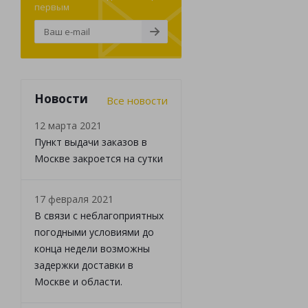
первым
Новости
Все новости
12 марта 2021
Пункт выдачи заказов в
Москве закроется на сутки
17 февраля 2021
В связи с неблагоприятных
погодными условиями до
конца недели возможны
задержки доставки в
Москве и области.