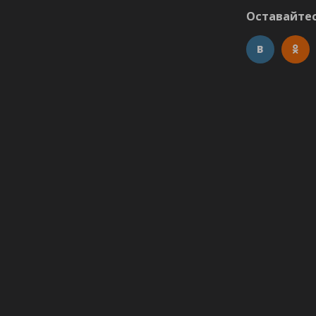
Оставайтес