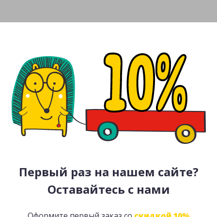
Первый раз на нашем сайте?
Оставайтесь с нами
Оформите первый заказ со
скидкой 10%