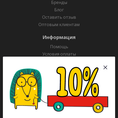
Бренды
Блог
Оставить отзыв
Оптовым клиентам
Информация
Помощь
Условия оплаты
Условия доставки
Гарантия на товар
Раскраски
Рекламодателям
Каталог
Будьте всегда в курсе!