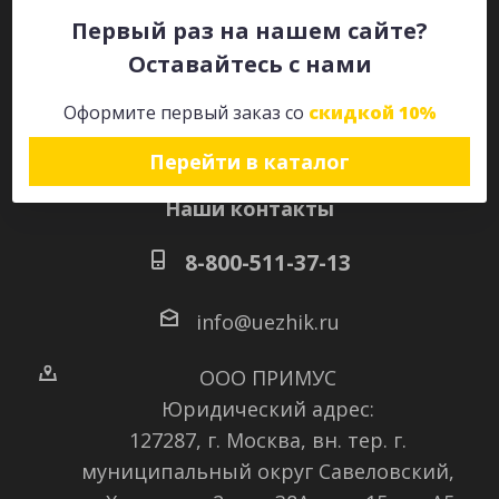
Первый раз на нашем сайте?
Оставайтесь с нами
Оставайтесь на связи
Оформите первый заказ со
скидкой 10%
Перейти в каталог
Наши контакты
8-800-511-37-13
info@uezhik.ru
ООО ПРИМУС
Юридический адрес:
127287, г. Москва, вн. тер. г.
муниципальный округ Савеловский
,