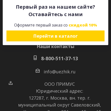
Первый раз на нашем сайте?
Оставайтесь с нами
Оставайтесь на связи
Оформите первый заказ со
скидкой 10%
Перейти в каталог
Наши контакты
8-800-511-37-13
info@uezhik.ru
ООО ПРИМУС
Юридический адрес:
127287, г. Москва, вн. тер. г.
муниципальный округ Савеловский
,