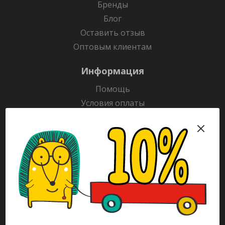
Бренды
Блог
Оставить отзыв
Оптовым клиентам
Информация
Помощь
Условия оплаты
Условия доставки
Гарантия на товар
Раскраски
Рекламодателям
Каталог
Будьте всегда в курсе!