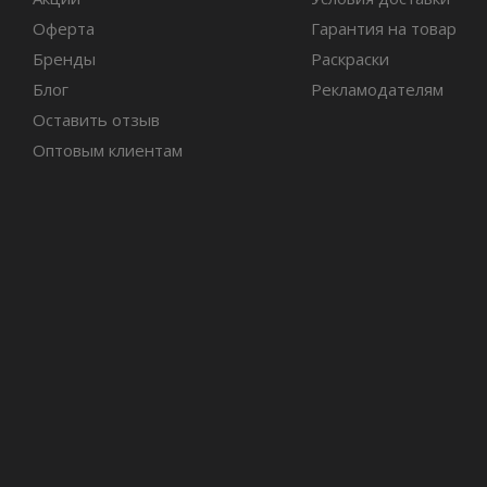
Оферта
Гарантия на товар
Бренды
Раскраски
Блог
Рекламодателям
Оставить отзыв
Оптовым клиентам