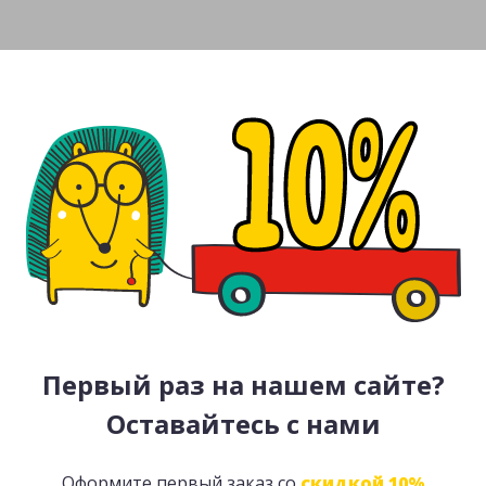
Первый раз на нашем сайте?
Оставайтесь с нами
Оформите первый заказ со
скидкой 10%