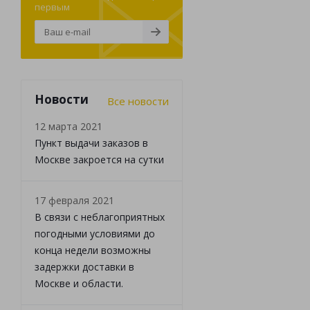
первым
Новости
Все новости
12 марта 2021
Пункт выдачи заказов в
Москве закроется на сутки
17 февраля 2021
В связи с неблагоприятных
погодными условиями до
конца недели возможны
задержки доставки в
Москве и области.