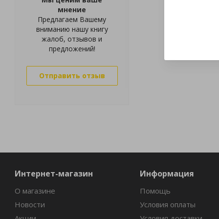
мнение
Предлагаем Вашему
вниманию нашу книгу
жалоб, отзывов и
предложений!
Отправить отзыв
Интернет-магазин
Информация
О магазине
Помощь
Новости
Условия оплаты
Акции
Условия доставки