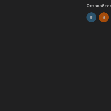
Оставайтес