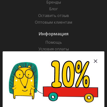
Бренды
Блог
Оставить отзыв
Оптовым клиентам
Информация
Помощь
Условия оплаты
Условия доставки
Гарантия на товар
Раскраски
Рекламодателям
Каталог
Будьте всегда в курсе!