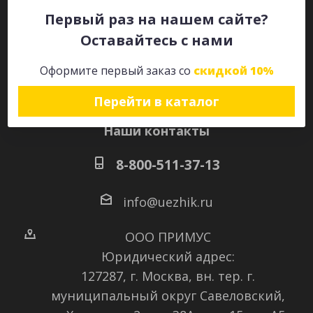
Первый раз на нашем сайте?
Оставайтесь с нами
Оставайтесь на связи
Оформите первый заказ со
скидкой 10%
Перейти в каталог
Наши контакты
8-800-511-37-13
info@uezhik.ru
ООО ПРИМУС
Юридический адрес:
127287, г. Москва, вн. тер. г.
муниципальный округ Савеловский
,