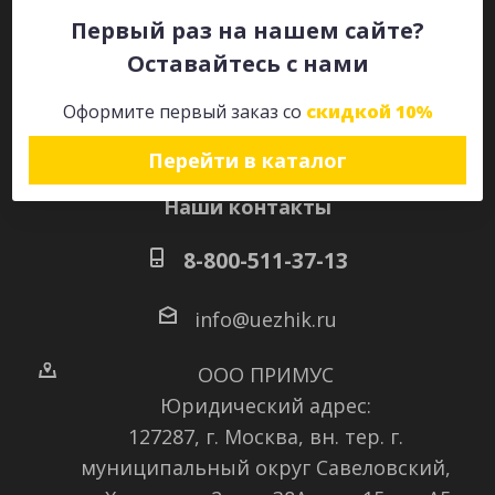
Первый раз на нашем сайте?
Оставайтесь с нами
Оставайтесь на связи
Оформите первый заказ со
скидкой 10%
Перейти в каталог
Наши контакты
8-800-511-37-13
info@uezhik.ru
ООО ПРИМУС
Юридический адрес:
127287, г. Москва, вн. тер. г.
муниципальный округ Савеловский
,