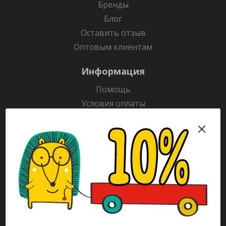
Бренды
Блог
Оставить отзыв
Оптовым клиентам
Информация
Помощь
Условия оплаты
Условия доставки
Гарантия на товар
Раскраски
Рекламодателям
Каталог
Будьте всегда в курсе!