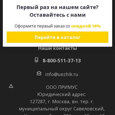
Первый раз на нашем сайте?
Оставайтесь с нами
Оставайтесь на связи
Оформите первый заказ со
скидкой 10%
Перейти в каталог
Наши контакты
8-800-511-37-13
info@uezhik.ru
ООО ПРИМУС
Юридический адрес:
127287, г. Москва, вн. тер. г.
муниципальный округ Савеловский
,