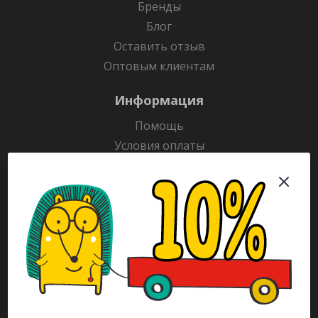
Бренды
Блог
Оставить отзыв
Оптовым клиентам
Информация
Помощь
Условия оплаты
Условия доставки
Гарантия на товар
Раскраски
Рекламодателям
Каталог
Будьте всегда в курсе!