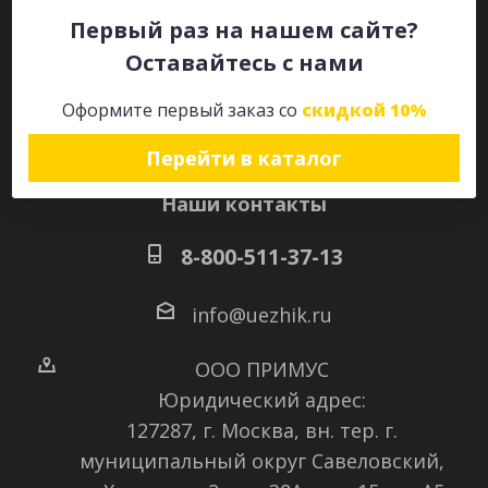
Первый раз на нашем сайте?
Оставайтесь с нами
Оставайтесь на связи
Оформите первый заказ со
скидкой 10%
Перейти в каталог
Наши контакты
8-800-511-37-13
info@uezhik.ru
ООО ПРИМУС
Юридический адрес:
127287, г. Москва, вн. тер. г.
муниципальный округ Савеловский
,