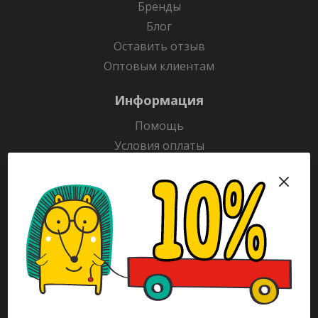
Бренды
Блог
Оставить отзыв
Оптовым клиентам
Информация
Помощь
Условия оплаты
Условия доставки
Гарантия на товар
Раскраски
Рекламодателям
Каталог
Будьте всегда в курсе!