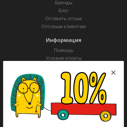
Бренды
Блог
Оставить отзыв
Оптовым клиентам
Информация
Помощь
Условия оплаты
Условия доставки
Гарантия на товар
Раскраски
Рекламодателям
Каталог
Будьте всегда в курсе!