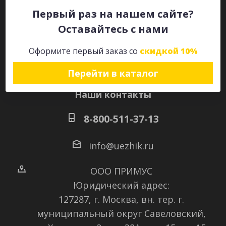
Первый раз на нашем сайте?
Оставайтесь с нами
Оставайтесь на связи
Оформите первый заказ со
скидкой 10%
Перейти в каталог
Наши контакты
8-800-511-37-13
info@uezhik.ru
ООО ПРИМУС
Юридический адрес:
127287, г. Москва, вн. тер. г.
муниципальный округ Савеловский
,