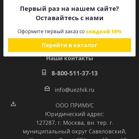
Первый раз на нашем сайте?
Оставайтесь с нами
Оставайтесь на связи
Оформите первый заказ со
скидкой 10%
Перейти в каталог
Наши контакты
8-800-511-37-13
info@uezhik.ru
ООО ПРИМУС
Юридический адрес:
127287, г. Москва, вн. тер. г.
муниципальный округ Савеловский
,