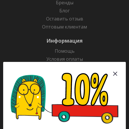
Бренды
Блог
Оставить отзыв
Оптовым клиентам
Информация
Помощь
Условия оплаты
Условия доставки
Гарантия на товар
Раскраски
Рекламодателям
Каталог
Будьте всегда в курсе!