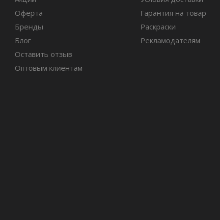
Оферта
Гарантия на товар
Бренды
Раскраски
Блог
Рекламодателям
Оставить отзыв
Оптовым клиентам