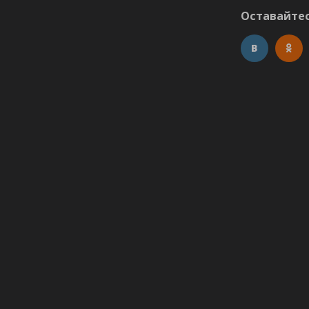
Оставайтес