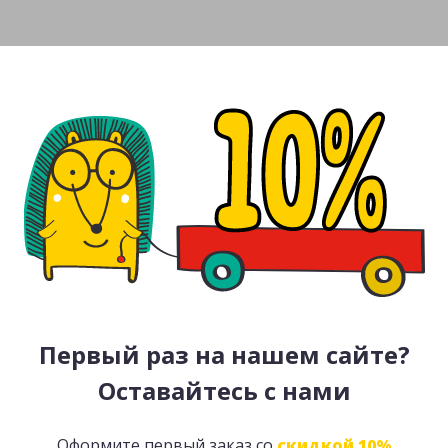
Первый раз на нашем сайте?
Оставайтесь с нами
Оформите первый заказ со
скидкой 10%