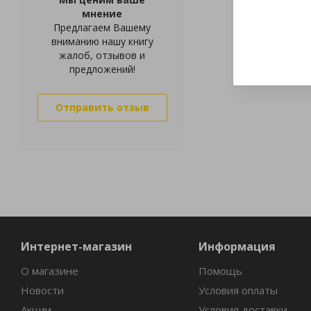
мнение
Предлагаем Вашему
вниманию нашу книгу
жалоб, отзывов и
предложений!
Отправить отзыв
Интернет-магазин
Информация
О магазине
Помощь
Новости
Условия оплаты
Акции
Условия доставки