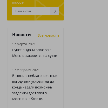
первым
Новости
Все новости
12 марта 2021
Пункт выдачи заказов в
Москве закроется на сутки
17 февраля 2021
В связи с неблагоприятных
погодными условиями до
конца недели возможны
задержки доставки в
Москве и области.