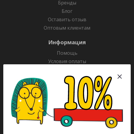
Бренды
Блог
Оставить отзыв
Оптовым клиентам
Информация
Помощь
Условия оплаты
Условия доставки
Гарантия на товар
Раскраски
Рекламодателям
Каталог
Будьте всегда в курсе!