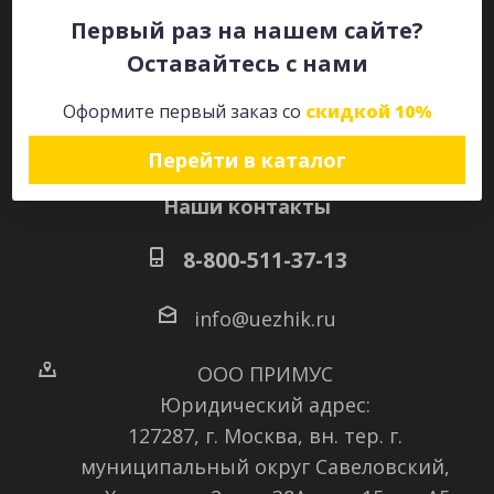
Первый раз на нашем сайте?
Оставайтесь с нами
Оставайтесь на связи
Оформите первый заказ со
скидкой 10%
Перейти в каталог
Наши контакты
8-800-511-37-13
info@uezhik.ru
ООО ПРИМУС
Юридический адрес:
127287, г. Москва, вн. тер. г.
муниципальный округ Савеловский
,