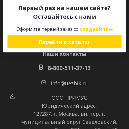
Первый раз на нашем сайте?
Оставайтесь с нами
Оставайтесь на связи
Оформите первый заказ со
скидкой 10%
Перейти в каталог
Наши контакты
8-800-511-37-13
info@uezhik.ru
ООО ПРИМУС
Юридический адрес:
127287, г. Москва, вн. тер. г.
муниципальный округ Савеловский
,