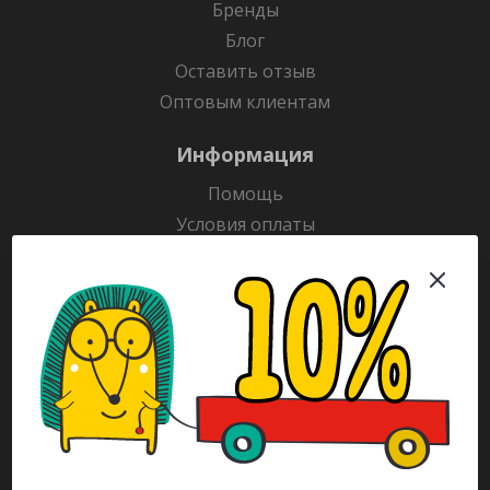
Бренды
Блог
Оставить отзыв
Оптовым клиентам
Информация
Помощь
Условия оплаты
Условия доставки
Гарантия на товар
Раскраски
Рекламодателям
Каталог
Будьте всегда в курсе!