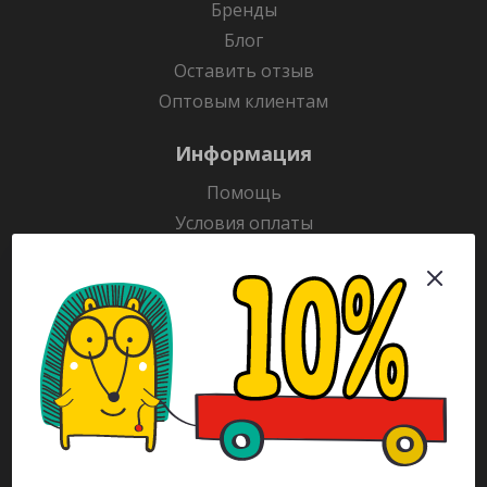
Бренды
Блог
Оставить отзыв
Оптовым клиентам
Информация
Помощь
Условия оплаты
Условия доставки
Гарантия на товар
Раскраски
Рекламодателям
Каталог
Будьте всегда в курсе!