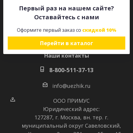
Первый раз на нашем сайте?
Оставайтесь с нами
Оставайтесь на связи
Оформите первый заказ со
скидкой 10%
Перейти в каталог
Наши контакты
8-800-511-37-13
info@uezhik.ru
ООО ПРИМУС
Юридический адрес:
127287, г. Москва, вн. тер. г.
муниципальный округ Савеловский
,