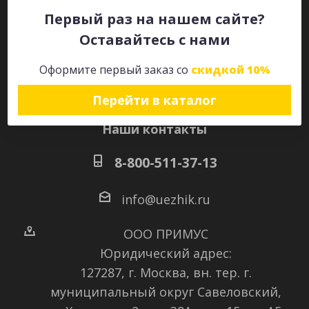
Первый раз на нашем сайте?
Оставайтесь с нами
Оставайтесь на связи
Оформите первый заказ со
скидкой 10%
Перейти в каталог
Наши контакты
8-800-511-37-13
info@uezhik.ru
ООО ПРИМУС
Юридический адрес:
127287, г. Москва, вн. тер. г.
муниципальный округ Савеловский
,