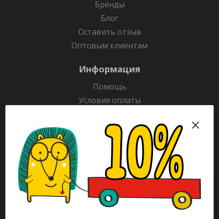
Бренды
Блог
Оставить отзыв
Оптовым клиентам
Информация
Помощь
Условия оплаты
Условия доставки
Гарантия на товар
Раскраски
Рекламодателям
Каталог
Будьте всегда в курсе!