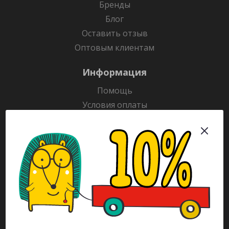
Бренды
Блог
Оставить отзыв
Оптовым клиентам
Информация
Помощь
Условия оплаты
Условия доставки
Гарантия на товар
Раскраски
Рекламодателям
Каталог
Будьте всегда в курсе!