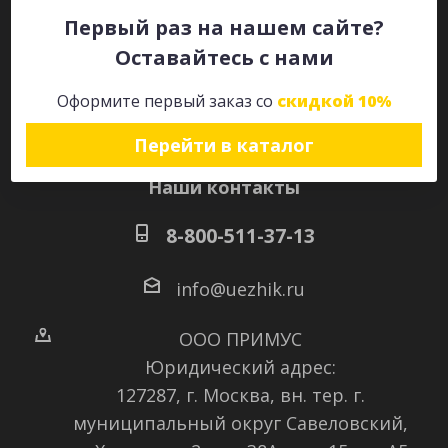
Первый раз на нашем сайте?
Оставайтесь с нами
Оставайтесь на связи
Оформите первый заказ со
скидкой 10%
Перейти в каталог
Наши контакты
8-800-511-37-13
info@uezhik.ru
ООО ПРИМУС
Юридический адрес:
127287, г. Москва, вн. тер. г.
муниципальный округ Савеловский
,